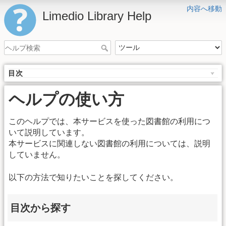
内容へ移動
Limedio Library Help
目次
ヘルプの使い方
このヘルプでは、本サービスを使った図書館の利用につ
いて説明しています。
本サービスに関連しない図書館の利用については、説明
していません。
以下の方法で知りたいことを探してください。
目次から探す