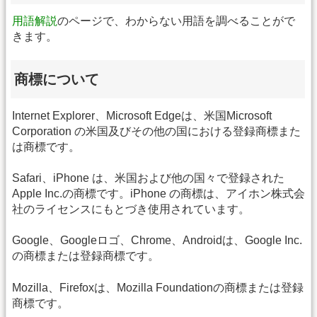
用語解説
のページで、わからない用語を調べることがで
きます。
商標について
Internet Explorer、Microsoft Edgeは、米国Microsoft
Corporation の米国及びその他の国における登録商標また
は商標です。
Safari、iPhone は、米国および他の国々で登録された
Apple Inc.の商標です。iPhone の商標は、アイホン株式会
社のライセンスにもとづき使用されています。
Google、Googleロゴ、Chrome、Androidは、Google Inc.
の商標または登録商標です。
Mozilla、Firefoxは、Mozilla Foundationの商標または登録
商標です。