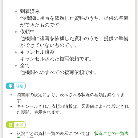
到着済み
他機関に複写を依頼した資料のうち、提供の準備
ができたものです。
依頼中
他機関に複写を依頼した資料のうち、提供の準備
ができていないものです。
キャンセル済み
キャンセルされた複写依頼です。
全て
他機関へのすべての複写依頼です。
補足
図書館の設定により、表示される状況の種類は異なりま
す。
キャンセルされた依頼の情報は、図書館によって設定され
た期間、表示されます。
参照
状況ごとの資料一覧の表示については、
状況ごとの一覧表