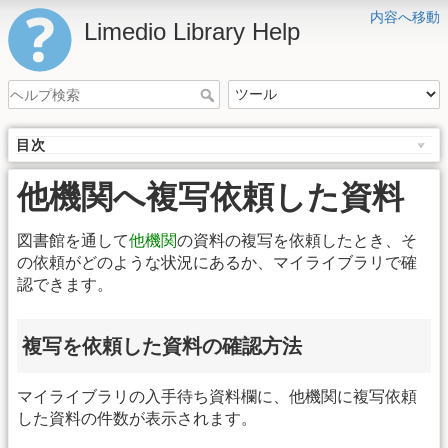
内容へ移動
Limedio Library Help
目次
他機関へ複写依頼した資料
図書館を通して
他機関
の資料の複写を依頼したとき、そ
の依頼がどのような状況にあるか、マイライブラリで確
認できます。
複写を依頼した資料の確認方法
マイライブラリの入手待ち資料欄に、他機関に複写依頼
した資料の件数が表示されます。