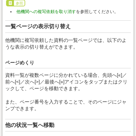
参照
他機関への複写依頼を取り消す
を参照してください。
一覧ページの表示切り替え
他機関に複写依頼した資料の一覧ページでは、以下のよ
うな表示の切り替えができます。
ページめくり
資料一覧が複数ページに分かれている場合、先頭へ[«]／
前へ[<]／次へ[>]／最後へ[»]アイコンをタップまたはクリ
ックして、ページを移動できます。
また、ページ番号を入力することで、そのページにジャ
ンプできます。
他の状況一覧へ移動