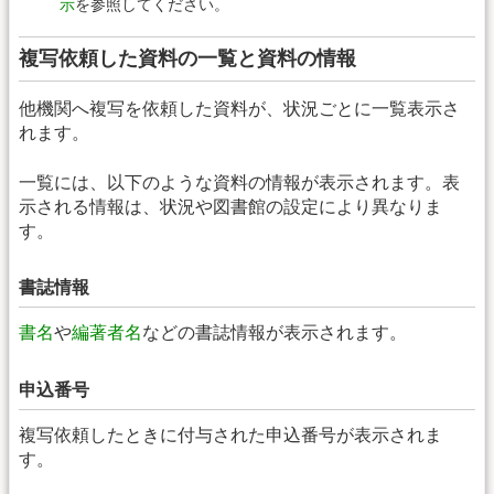
示
を参照してください。
複写依頼した資料の一覧と資料の情報
他機関へ複写を依頼した資料が、状況ごとに一覧表示さ
れます。
一覧には、以下のような資料の情報が表示されます。表
示される情報は、状況や図書館の設定により異なりま
す。
書誌情報
書名
や
編著者名
などの書誌情報が表示されます。
申込番号
複写依頼したときに付与された申込番号が表示されま
す。