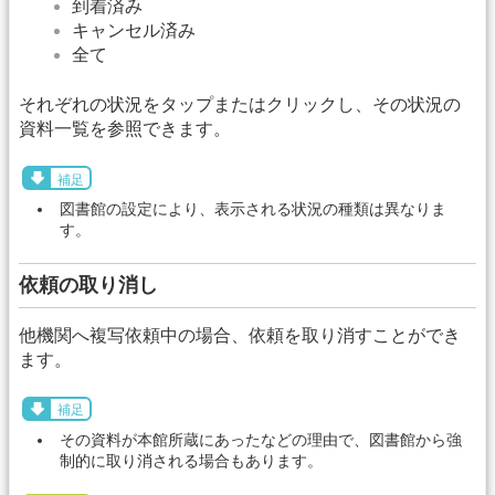
到着済み
キャンセル済み
全て
それぞれの状況をタップまたはクリックし、その状況の
資料一覧を参照できます。
補足
図書館の設定により、表示される状況の種類は異なりま
す。
依頼の取り消し
他機関へ複写依頼中の場合、依頼を取り消すことができ
ます。
補足
その資料が本館所蔵にあったなどの理由で、図書館から強
制的に取り消される場合もあります。