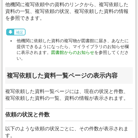
他機関に複写依頼中の資料のリンクから、複写依頼した
資料の一覧、複写依頼の状況、複写依頼した資料の情報
を参照できます。
補足
他機関に依頼した資料の複写物が図書館に届き、あなたに
提供できるようになったら、マイライブラリのお知らせ欄
に表示されます。
図書館からのお知らせ
を参照してくださ
い。
複写依頼した資料一覧ページの表示内容
複写依頼した資料一覧ページには、現在の状況と件数、
複写依頼した資料の一覧、資料の情報が表示されます。
依頼の状況と件数
以下のような依頼の状況ごとに、その件数が表示されま
す。