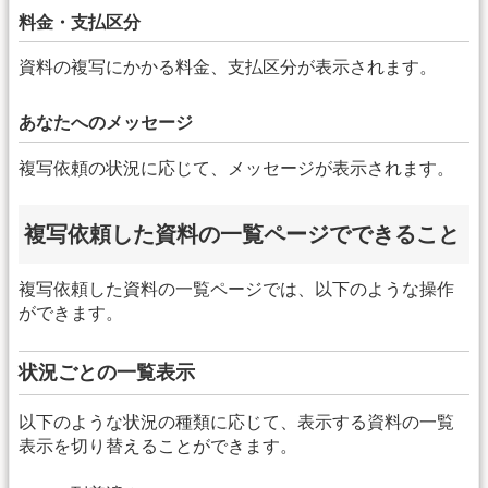
料金・支払区分
資料の複写にかかる料金、支払区分が表示されます。
あなたへのメッセージ
複写依頼の状況に応じて、メッセージが表示されます。
複写依頼した資料の一覧ページでできること
複写依頼した資料の一覧ページでは、以下のような操作
ができます。
状況ごとの一覧表示
以下のような状況の種類に応じて、表示する資料の一覧
表示を切り替えることができます。