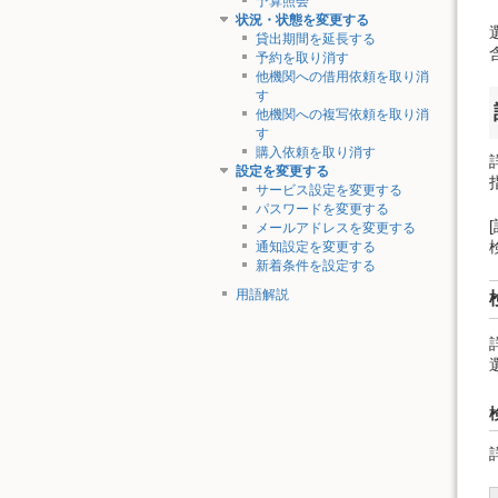
予算照会
状況・状態を変更する
貸出期間を延長する
予約を取り消す
他機関への借用依頼を取り消
す
他機関への複写依頼を取り消
す
購入依頼を取り消す
設定を変更する
サービス設定を変更する
パスワードを変更する
メールアドレスを変更する
通知設定を変更する
新着条件を設定する
用語解説