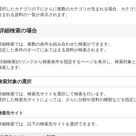
選択したカテゴリの下にさらに複数のカテゴリが含まれる場合、カテゴ
含まれる資料の一覧が表示されます。
詳細検索の場合
詳細検索では、複数の条件を組み合わせた検索ができます。
指定した条件のすべてにあてはまる資料が検索されます。
[詳細検索]のリンクから検索条件を指定するページを表示し、検索対象
検索します。
検索対象の選択
詳細検索では、検索先サイトを選択して検索を行います。
選択した検索先サイトによっては、さらに分館や資料の種類などを指定
検索先サイト
詳細検索では、以下の検索先サイトを選択できます。