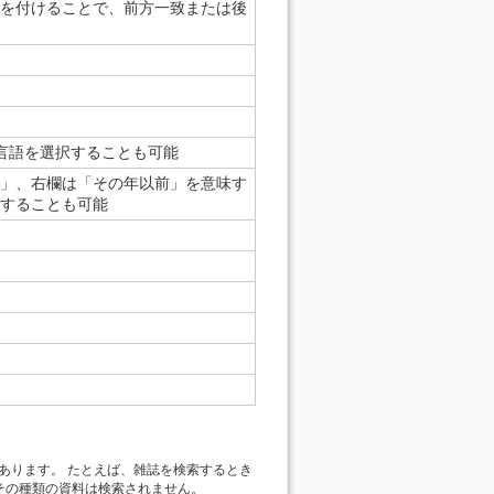
)を付けることで、前方一致または後
、言語を選択することも可能
」、右欄は「その年以前」を意味す
することも可能
あります。 たとえば、雑誌を検索するとき
、その種類の資料は検索されません。