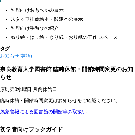
乳児向けおもちゃの展示
スタッフ推薦絵本・関連本の展示
乳児向け手遊びの紹介
ぬり絵・はり絵・きり紙・おり紙の工作 スペース
タグ
お知らせ(英語)
奈良教育大学図書館 臨時休館・開館時間変更のお知
らせ
原則第3水曜日 月例休館日
臨時休館・開館時間変更はお知らせをご確認ください。
気象警報による図書館の開館等の取扱い
初学者向けブックガイド