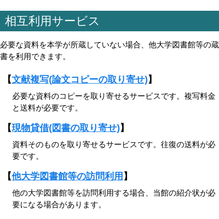
相互利用サービス
必要な資料を本学が所蔵していない場合、他大学図書館等の蔵
書を利用できます。
【
文献複写(論文コピーの取り寄せ)
】
必要な資料のコピーを取り寄せるサービスです。複写料金
と送料が必要です。
【
現物貸借(図書の取り寄せ)
】
資料そのものを取り寄せるサービスです。往復の送料が必
要です。
【
他大学図書館等の訪問利用
】
他の大学図書館等を訪問利用する場合、当館の紹介状が必
要になる場合があります。