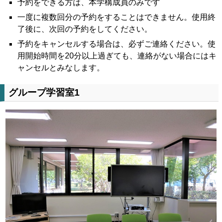
予約をできる方は、本学構成員のみです
一度に複数回分の予約をすることはできません。使用終
了後に、次回の予約をしてください。
予約をキャンセルする場合は、必ずご連絡ください。使
用開始時間を20分以上過ぎても、連絡がない場合にはキ
ャンセルとみなします。
グループ学習室1