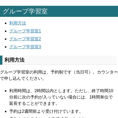
グループ学習室
利用方法
グループ学習室1
グループ学習室2
グループ学習室3
利用方法
グループ学習室の利用は、予約制です（当日可）。カウンター
で申し込んでください。
利用時間は、2時間以内とします。ただし、終了時間10
分前に次の予約が入っていない場合には、1時間単位で
延長することができます。
予約は2週間前より受け付けています。