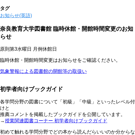
タグ
お知らせ(英語)
奈良教育大学図書館 臨時休館・開館時間変更のお知
らせ
原則第3水曜日 月例休館日
臨時休館・開館時間変更はお知らせをご確認ください。
気象警報による図書館の開館等の取扱い
初学者向けブックガイド
各学問分野の図書について「初級」「中級」といったレベル付
けと
推薦コメントを掲載したブックガイドを公開しています。
→
授業関連図書コーナー 初学者向けブックガイド
初めて触れる学問分野でどの本から読んだらいいのか分からな