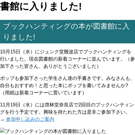
書館に入りました!
ブックハンティングの本が図書館に入
りました!
10月15日（水）にジュンク堂難波店でブックハンティングを
行いました。現在図書館の新着コーナーに並んでいます。（参
加下さった皆さん、ありがとうございました）
ポップも参加下さった学生さん達の手書きです。みなさんも、
自分もおすすめ！と思った本にポップを書いてみませんか?
（用紙は新着コーナーに置いています）
11月19日（水）には啓林堂奈良店で2回目のブックハンティン
グを行う予定です。興味を持たれた方は是非ご参加下さい。
→
参加申し込みのご案内