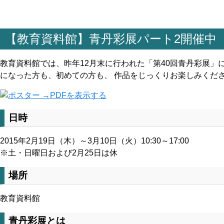
【教育資料館】青丹彩展パート2開催中
教育資料館では、昨年12月末に行われた「第40回青丹彩展」
になった方も、初めての方も、 作品をじっくりお楽しみくだ
→PDFを表示する
日時
2015年2月19日（木）～3月10日（火）10:30～17:00
※土・日曜日および2月25日は休
場所
教育資料館
青丹彩展とは