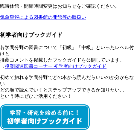
臨時休館・開館時間変更はお知らせをご確認ください。
気象警報による図書館の開館等の取扱い
初学者向けブックガイド
各学問分野の図書について「初級」「中級」といったレベル付
けと
推薦コメントを掲載したブックガイドを公開しています。
→
授業関連図書コーナー 初学者向けブックガイド
初めて触れる学問分野でどの本から読んだらいいのか分からな
い…
どの順で読んでいくとステップアップできるか知りたい…
という時にぜひご活用ください！