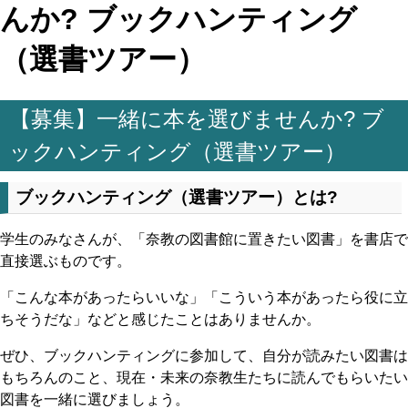
んか? ブックハンティング
（選書ツアー）
【募集】一緒に本を選びませんか? ブ
ックハンティング（選書ツアー）
ブックハンティング（選書ツアー）とは?
学生のみなさんが、「奈教の図書館に置きたい図書」を書店で
直接選ぶものです。
「こんな本があったらいいな」「こういう本があったら役に立
ちそうだな」などと感じたことはありませんか。
ぜひ、ブックハンティングに参加して、自分が読みたい図書は
もちろんのこと、現在・未来の奈教生たちに読んでもらいたい
図書を一緒に選びましょう。