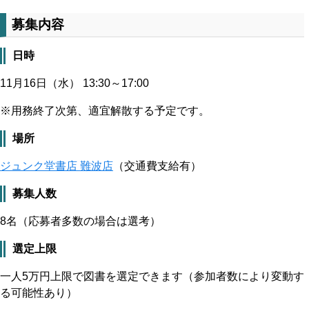
募集内容
日時
11月16日（水） 13:30～17:00
※用務終了次第、適宜解散する予定です。
場所
ジュンク堂書店 難波店
（交通費支給有）
募集人数
8名（応募者多数の場合は選考）
選定上限
一人5万円上限で図書を選定できます（参加者数により変動す
る可能性あり）