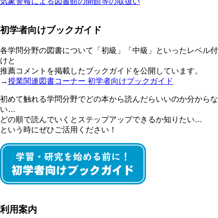
気象警報による図書館の開館等の取扱い
初学者向けブックガイド
各学問分野の図書について「初級」「中級」といったレベル付
けと
推薦コメントを掲載したブックガイドを公開しています。
→
授業関連図書コーナー 初学者向けブックガイド
初めて触れる学問分野でどの本から読んだらいいのか分からな
い…
どの順で読んでいくとステップアップできるか知りたい…
という時にぜひご活用ください！
利用案内