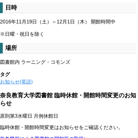
日時
2016年11月19日（土）～12月1日（木） 開館時間中
※日曜・祝日を除く
場所
図書館内 ラーニング・コモンズ
タグ
お知らせ(英語)
奈良教育大学図書館 臨時休館・開館時間変更のお知
らせ
原則第3水曜日 月例休館日
臨時休館・開館時間変更はお知らせをご確認ください。