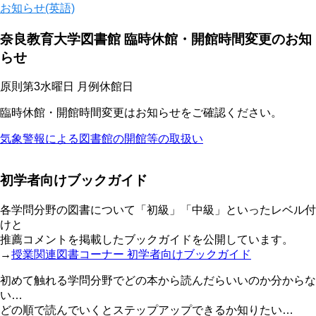
お知らせ(英語)
奈良教育大学図書館 臨時休館・開館時間変更のお知
らせ
原則第3水曜日 月例休館日
臨時休館・開館時間変更はお知らせをご確認ください。
気象警報による図書館の開館等の取扱い
初学者向けブックガイド
各学問分野の図書について「初級」「中級」といったレベル付
けと
推薦コメントを掲載したブックガイドを公開しています。
→
授業関連図書コーナー 初学者向けブックガイド
初めて触れる学問分野でどの本から読んだらいいのか分からな
い…
どの順で読んでいくとステップアップできるか知りたい…