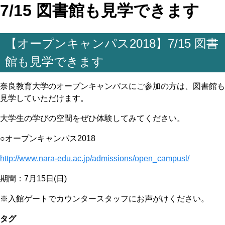
7/15 図書館も見学できます
【オープンキャンパス2018】7/15 図書
館も見学できます
奈良教育大学のオープンキャンパスにご参加の方は、図書館も
見学していただけます。
大学生の学びの空間をぜひ体験してみてください。
○オープンキャンパス2018
http://www.nara-edu.ac.jp/admissions/open_campusl/
期間：7月15日(日)
※入館ゲートでカウンタースタッフにお声がけください。
タグ