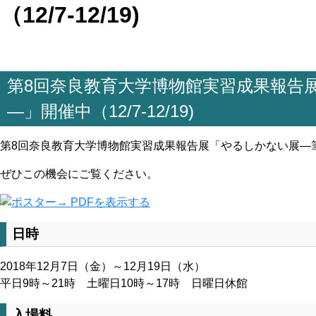
（12/7-12/19)
第8回奈良教育大学博物館実習成果報告
―」開催中（12/7-12/19)
第8回奈良教育大学博物館実習成果報告展「やるしかない展―
ぜひこの機会にご覧ください。
→ PDFを表示する
日時
2018年12月7日（金）～12月19日（水）
平日9時～21時 土曜日10時～17時 日曜日休館
入場料