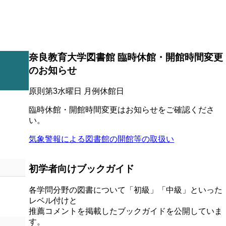
奈良教育大学図書館 臨時休館・開館時間変更
のお知らせ
原則第3水曜日 月例休館日
臨時休館・開館時間変更はお知らせをご確認くださ
い。
気象警報による図書館の開館等の取扱い
初学者向けブックガイド
各学問分野の図書について「初級」「中級」といった
レベル付けと
推薦コメントを掲載したブックガイドを公開していま
す。