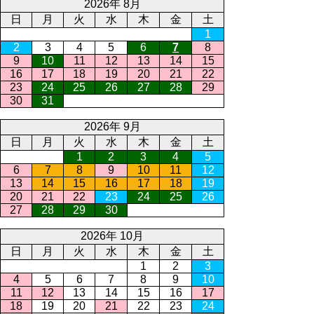
2026年 8月
日
月
火
水
木
金
土
1
2
3
4
5
6
7
8
9
10
11
12
13
14
15
16
17
18
19
20
21
22
23
24
25
26
27
28
29
30
31
2026年 9月
日
月
火
水
木
金
土
1
2
3
4
5
6
7
8
9
10
11
12
13
14
15
16
17
18
19
20
21
22
23
24
25
26
27
28
29
30
2026年 10月
日
月
火
水
木
金
土
1
2
3
4
5
6
7
8
9
10
11
12
13
14
15
16
17
18
19
20
21
22
23
24