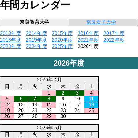
年間カレンダー
奈良教育大学
奈良女子大学
2013年度
2014年度
2015年度
2016年度
2017年度
2018年度
2019年度
2020年度
2021年度
2022年度
2023年度
2024年度
2025年度
2026年度
2026年度
2026年 4月
日
月
火
水
木
金
土
1
2
3
4
5
6
7
8
9
10
11
12
13
14
15
16
17
18
19
20
21
22
23
24
25
26
27
28
29
30
2026年 5月
日
月
火
水
木
金
土