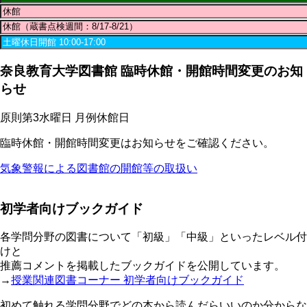
奈良教育大学図書館 臨時休館・開館時間変更のお知
らせ
原則第3水曜日 月例休館日
臨時休館・開館時間変更はお知らせをご確認ください。
気象警報による図書館の開館等の取扱い
初学者向けブックガイド
各学問分野の図書について「初級」「中級」といったレベル付
けと
推薦コメントを掲載したブックガイドを公開しています。
→
授業関連図書コーナー 初学者向けブックガイド
初めて触れる学問分野でどの本から読んだらいいのか分からな