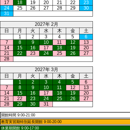
17
18
19
20
21
22
23
24
25
26
27
28
29
30
31
2027年 2月
日
月
火
水
木
金
土
1
2
3
4
5
6
7
8
9
10
11
12
13
14
15
16
17
18
19
20
21
22
23
24
25
26
27
28
2027年 3月
日
月
火
水
木
金
土
1
2
3
4
5
6
7
8
9
10
11
12
13
14
15
16
17
18
19
20
21
22
23
24
25
26
27
28
29
30
31