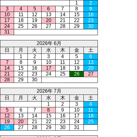
1
2
3
4
5
6
7
8
9
10
11
12
13
14
15
16
17
18
19
20
21
22
23
24
25
26
27
28
29
30
31
2026年 6月
日
月
火
水
木
金
土
1
2
3
4
5
6
7
8
9
10
11
12
13
14
15
16
17
18
19
20
21
22
23
24
25
26
27
28
29
30
2026年 7月
日
月
火
水
木
金
土
1
2
3
4
5
6
7
8
9
10
11
12
13
14
15
16
17
18
19
20
21
22
23
24
25
26
27
28
29
30
31