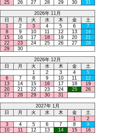
25
26
27
28
29
30
31
2026年 11月
日
月
火
水
木
金
土
1
2
3
4
5
6
7
8
9
10
11
12
13
14
15
16
17
18
19
20
21
22
23
24
25
26
27
28
29
30
2026年 12月
日
月
火
水
木
金
土
1
2
3
4
5
6
7
8
9
10
11
12
13
14
15
16
17
18
19
20
21
22
23
24
25
26
27
28
29
30
31
2027年 1月
日
月
火
水
木
金
土
1
2
3
4
5
6
7
8
9
10
11
12
13
14
15
16