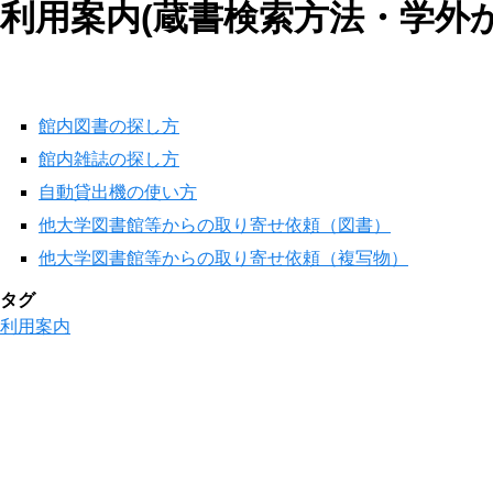
利用案内(蔵書検索方法・学外
館内図書の探し方
館内雑誌の探し方
自動貸出機の使い方
他大学図書館等からの取り寄せ依頼（図書）
他大学図書館等からの取り寄せ依頼（複写物）
タグ
利用案内