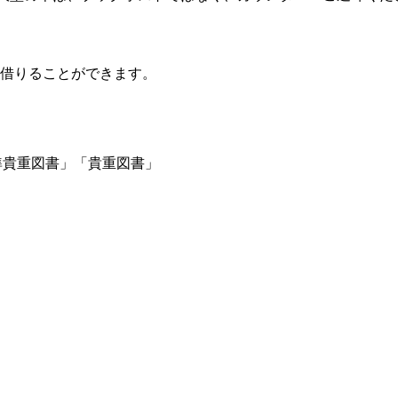
借りることができます。
準貴重図書」「貴重図書」