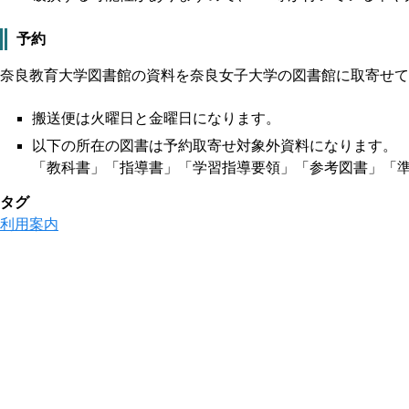
予約
奈良教育大学図書館の資料を奈良女子大学の図書館に取寄せて
搬送便は火曜日と金曜日になります。
以下の所在の図書は予約取寄せ対象外資料になります。
「教科書」「指導書」「学習指導要領」「参考図書」「
タグ
利用案内