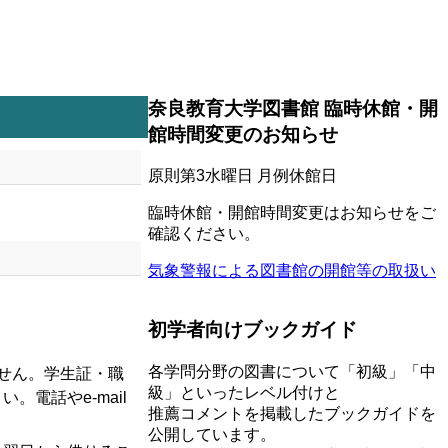
奈良教育大学図書館 臨時休館・開
館時間変更のお知らせ
原則第3水曜日 月例休館日
臨時休館・開館時間変更はお知らせをご
確認ください。
気象警報による図書館の開館等の取扱い
初学者向けブックガイド
各学問分野の図書について「初級」「中
せん。学生証・職
級」といったレベル付けと
電話やe-mail
推薦コメントを掲載したブックガイドを
公開しています。