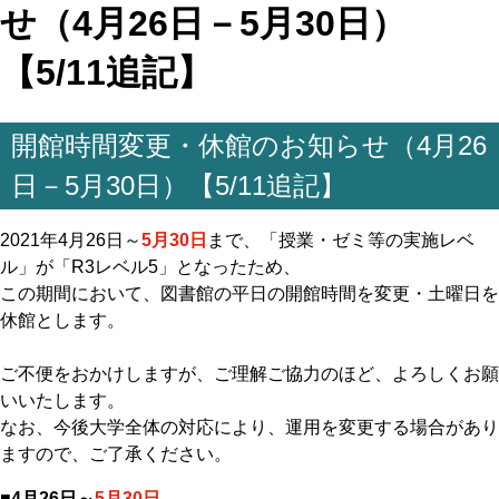
せ（4月26日－5月30日）
【5/11追記】
開館時間変更・休館のお知らせ（4月26
日－5月30日）【5/11追記】
2021年4月26日～
5月30日
まで、「授業・ゼミ等の実施レベ
ル」が「R3レベル5」となったため、
この期間において、図書館の平日の開館時間を変更・土曜日を
休館とします。
ご不便をおかけしますが、ご理解ご協力のほど、よろしくお願
いいたします。
なお、今後大学全体の対応により、運用を変更する場合があり
ますので、ご了承ください。
■4月26日～
5月30日