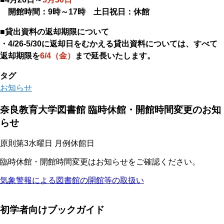
開館時間：9時～17時 土日祝日：休館
■貸出資料の返却期限について
・4/26-5/30に返却日をむかえる貸出資料については、すべて
返却期限を
6/4（金）
まで延長いたします。
タグ
お知らせ
奈良教育大学図書館 臨時休館・開館時間変更のお知
らせ
原則第3水曜日 月例休館日
臨時休館・開館時間変更はお知らせをご確認ください。
気象警報による図書館の開館等の取扱い
初学者向けブックガイド