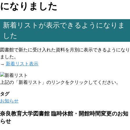
になりました
新着リストが表示できるようになりま
した
図書館で新たに受け入れた資料を月別に表示できるようになり
ました。
→
新着リスト表示
上記の「新着リスト」のリンクをクリックしてください。
タグ
お知らせ
奈良教育大学図書館 臨時休館・開館時間変更のお知
らせ