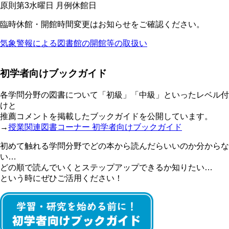
原則第3水曜日 月例休館日
臨時休館・開館時間変更はお知らせをご確認ください。
気象警報による図書館の開館等の取扱い
初学者向けブックガイド
各学問分野の図書について「初級」「中級」といったレベル付
けと
推薦コメントを掲載したブックガイドを公開しています。
→
授業関連図書コーナー 初学者向けブックガイド
初めて触れる学問分野でどの本から読んだらいいのか分からな
い…
どの順で読んでいくとステップアップできるか知りたい…
という時にぜひご活用ください！