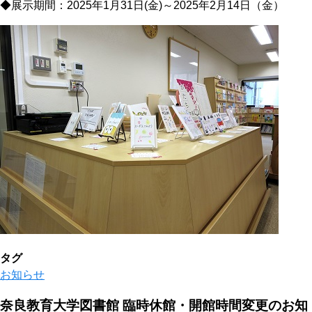
◆展示期間：2025年1月31日(金)～2025年2月14日（金）
タグ
お知らせ
奈良教育大学図書館 臨時休館・開館時間変更のお知