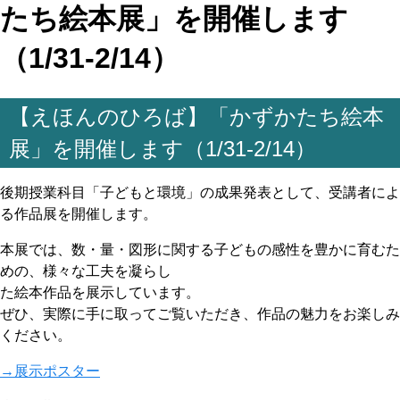
たち絵本展」を開催します
（1/31-2/14）
【えほんのひろば】「かずかたち絵本
展」を開催します（1/31-2/14）
後期授業科目「子どもと環境」の成果発表として、受講者によ
る作品展を開催します。
本展では、数・量・図形に関する子どもの感性を豊かに育むた
めの、様々な工夫を凝らし
た絵本作品を展示しています。
ぜひ、実際に手に取ってご覧いただき、作品の魅力をお楽しみ
ください。
→展示ポスター