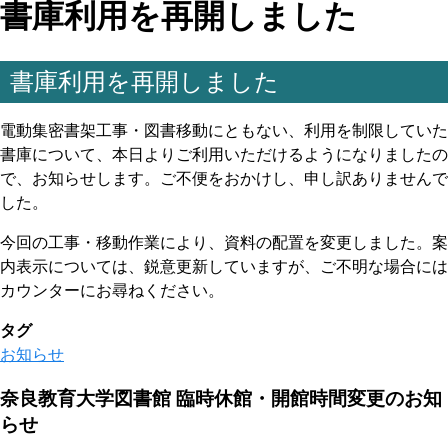
書庫利用を再開しました
書庫利用を再開しました
電動集密書架工事・図書移動にともない、利用を制限していた
書庫について、本日よりご利用いただけるようになりましたの
で、お知らせします。ご不便をおかけし、申し訳ありませんで
した。
今回の工事・移動作業により、資料の配置を変更しました。案
内表示については、鋭意更新していますが、ご不明な場合には
カウンターにお尋ねください。
タグ
お知らせ
奈良教育大学図書館 臨時休館・開館時間変更のお知
らせ