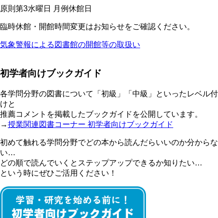
原則第3水曜日 月例休館日
臨時休館・開館時間変更はお知らせをご確認ください。
気象警報による図書館の開館等の取扱い
初学者向けブックガイド
各学問分野の図書について「初級」「中級」といったレベル付
けと
推薦コメントを掲載したブックガイドを公開しています。
→
授業関連図書コーナー 初学者向けブックガイド
初めて触れる学問分野でどの本から読んだらいいのか分からな
い…
どの順で読んでいくとステップアップできるか知りたい…
という時にぜひご活用ください！