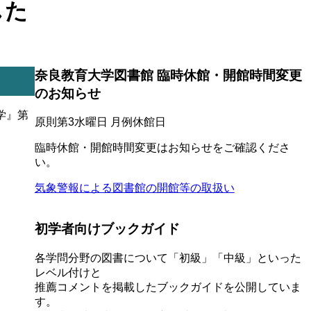
した
奈良教育大学図書館 臨時休館・開館時間変更
のお知らせ
学』第
原則第3水曜日 月例休館日
臨時休館・開館時間変更はお知らせをご確認くださ
い。
気象警報による図書館の開館等の取扱い
初学者向けブックガイド
各学問分野の図書について「初級」「中級」といった
レベル付けと
推薦コメントを掲載したブックガイドを公開していま
す。