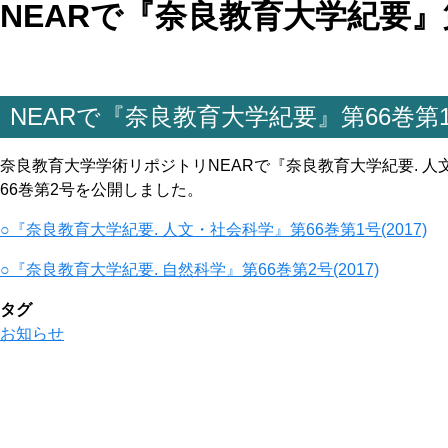
NEARで『奈良教育大学紀要』
NEARで『奈良教育大学紀要』第66巻第
奈良教育大学学術リポジトリNEARで『奈良教育大学紀要. 人
66巻第2号を公開しました。
○『奈良教育大学紀要. 人文・社会科学』第66巻第1号(2017)
○『奈良教育大学紀要. 自然科学』第66巻第2号(2017)
タグ
お知らせ