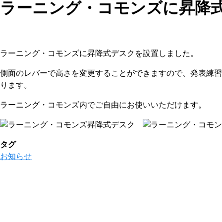
ラーニング・コモンズに昇降
ラーニング・コモンズに昇降式デスクを設置しました。
側面のレバーで高さを変更することができますので、発表練
ります。
ラーニング・コモンズ内でご自由にお使いいただけます。
タグ
お知らせ