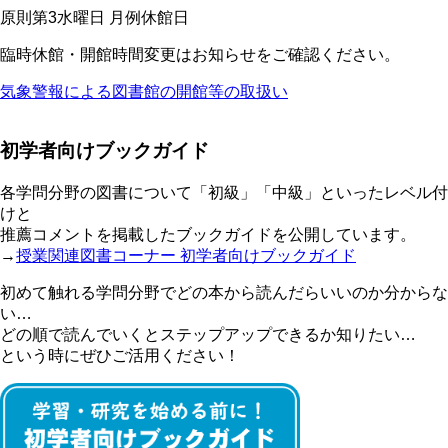
原則第3水曜日 月例休館日
臨時休館・開館時間変更はお知らせをご確認ください。
気象警報による図書館の開館等の取扱い
初学者向けブックガイド
各学問分野の図書について「初級」「中級」といったレベル付
けと
推薦コメントを掲載したブックガイドを公開しています。
→
授業関連図書コーナー 初学者向けブックガイド
初めて触れる学問分野でどの本から読んだらいいのか分からな
い…
どの順で読んでいくとステップアップできるか知りたい…
という時にぜひご活用ください！