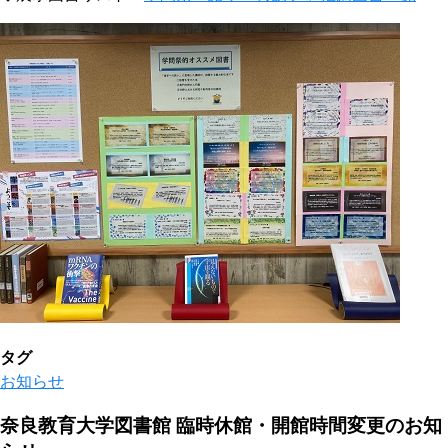
タグ
お知らせ
奈良教育大学図書館 臨時休館・開館時間変更のお知