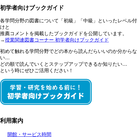
初学者向けブックガイド
各学問分野の図書について「初級」「中級」といったレベル付
けと
推薦コメントを掲載したブックガイドを公開しています。
→
授業関連図書コーナー 初学者向けブックガイド
初めて触れる学問分野でどの本から読んだらいいのか分からな
い…
どの順で読んでいくとステップアップできるか知りたい…
という時にぜひご活用ください！
利用案内
開館・サービス時間