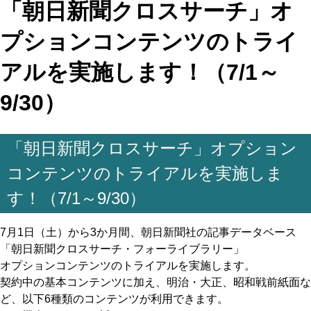
「朝日新聞クロスサーチ」オ
プションコンテンツのトライ
アルを実施します！（7/1～
9/30）
「朝日新聞クロスサーチ」オプション
コンテンツのトライアルを実施しま
す！（7/1～9/30）
7月1日（土）から3か月間、朝日新聞社の記事データベース
「朝日新聞クロスサーチ・フォーライブラリー」
オプションコンテンツのトライアルを実施します。
契約中の基本コンテンツに加え、明治・大正、昭和戦前紙面な
ど、以下6種類のコンテンツが利用できます。