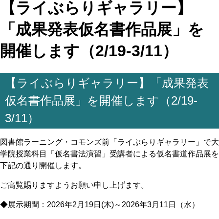
【ライぶらりギャラリー】
「成果発表仮名書作品展」を
開催します（2/19-3/11）
【ライぶらりギャラリー】「成果発表
仮名書作品展」を開催します（2/19-
3/11）
図書館ラーニング・コモンズ前「ライぶらりギャラリー」で大
学院授業科目「仮名書法演習」受講者による仮名書道作品展を
下記の通り開催します。
ご高覧賜りますようお願い申し上げます。
◆展示期間：2026年2月19日(木)～2026年3月11日（水）