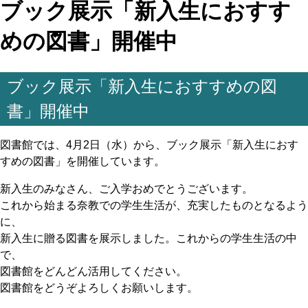
ブック展示「新入生におすす
めの図書」開催中
ブック展示「新入生におすすめの図
書」開催中
図書館では、4月2日（水）から、ブック展示「新入生におす
すめの図書」を開催しています。
新入生のみなさん、ご入学おめでとうございます。
これから始まる奈教での学生生活が、充実したものとなるよう
に、
新入生に贈る図書を展示しました。これからの学生生活の中
で、
図書館をどんどん活用してください。
図書館をどうぞよろしくお願いします。