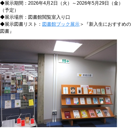
◆展示期間：2026年4月2日（火）～2026年5月29日（金）
（予定）
◆展示場所：図書館閲覧室入り口
◆展示図書リスト：
図書館ブック展示
＞『新入生におすすめの
図書』