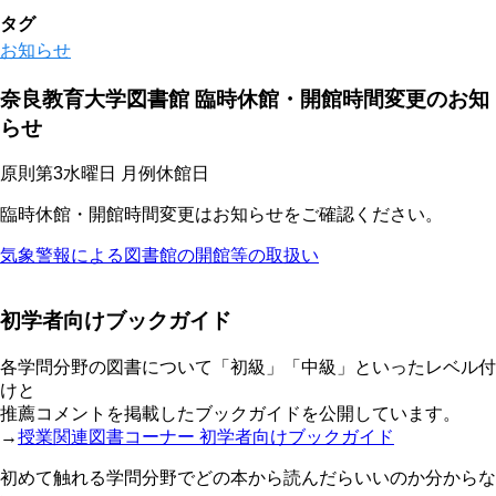
タグ
お知らせ
奈良教育大学図書館 臨時休館・開館時間変更のお知
らせ
原則第3水曜日 月例休館日
臨時休館・開館時間変更はお知らせをご確認ください。
気象警報による図書館の開館等の取扱い
初学者向けブックガイド
各学問分野の図書について「初級」「中級」といったレベル付
けと
推薦コメントを掲載したブックガイドを公開しています。
→
授業関連図書コーナー 初学者向けブックガイド
初めて触れる学問分野でどの本から読んだらいいのか分からな