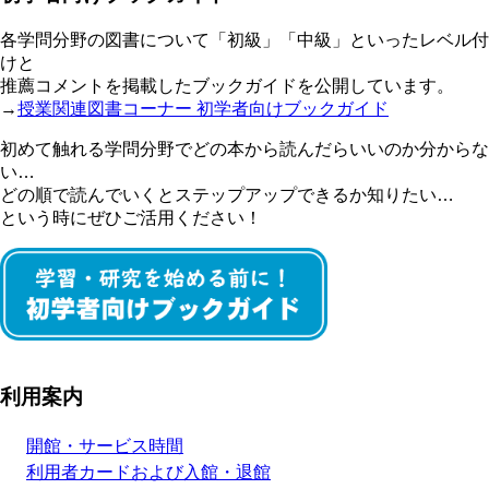
各学問分野の図書について「初級」「中級」といったレベル付
けと
推薦コメントを掲載したブックガイドを公開しています。
→
授業関連図書コーナー 初学者向けブックガイド
初めて触れる学問分野でどの本から読んだらいいのか分からな
い…
どの順で読んでいくとステップアップできるか知りたい…
という時にぜひご活用ください！
利用案内
開館・サービス時間
利用者カードおよび入館・退館