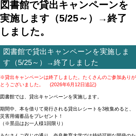
図書館で貸出キャンペーンを
実施します（5/25～）→終了
しました。
図書館で貸出キャンペーンを実施しま
す（5/25～）→終了しました
※貸出キャンペーンは終了しました。たくさんのご参加ありが
とうございました。 (2026年6月12日追記)
図書館では、貸出キャンペーンを実施します。
期間中、本を借りて発行される貸出レシートを3枚集めると、
災害用備蓄品をプレゼント！
（※景品はお一人様1回限り）
みなさんご存じの通り、奈良教育大学では持続可能な開発のた