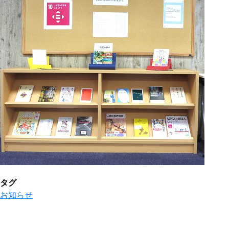
タグ
お知らせ