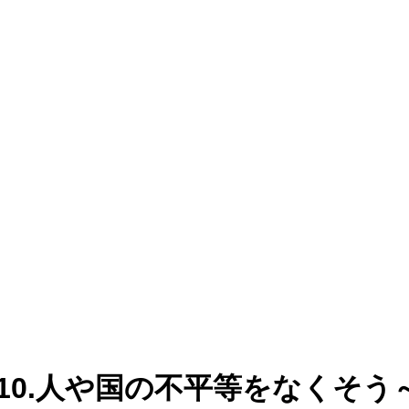
10.人や国の不平等をなくそう