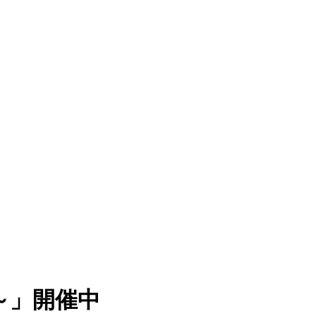
～」開催中