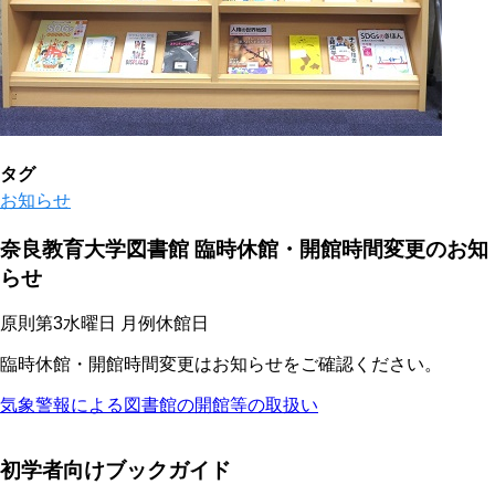
タグ
お知らせ
奈良教育大学図書館 臨時休館・開館時間変更のお知
らせ
原則第3水曜日 月例休館日
臨時休館・開館時間変更はお知らせをご確認ください。
気象警報による図書館の開館等の取扱い
初学者向けブックガイド