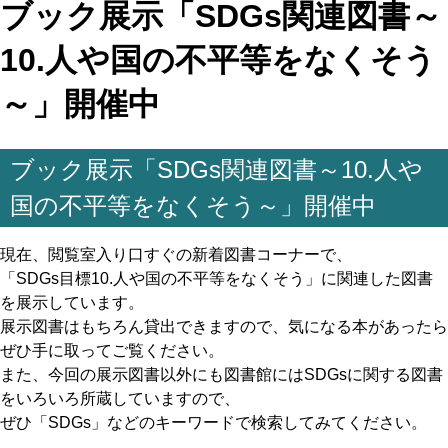
ブック展示「SDGs関連図書～
10.人や国の不平等をなくそう
～」開催中
ブック展示「SDGs関連図書～10.人や
国の不平等をなくそう～」開催中
現在、閲覧室入り口すぐの新着図書コーナーで、
「SDGs目標10.人や国の不平等をなくそう」に関連した図書
を展示しています。
展示図書はもちろん貸出できますので、気になる本があったら
ぜひ手に取ってご覧ください。
また、今回の展示図書以外にも図書館にはSDGsに関する図書
をいろいろ所蔵していますので、
ぜひ「SDGs」などのキーワードで検索してみてください。