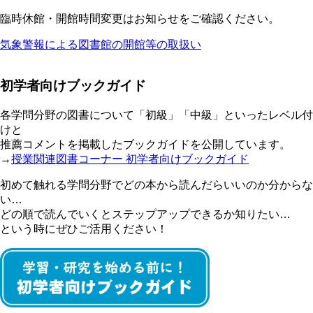
臨時休館・開館時間変更はお知らせをご確認ください。
気象警報による図書館の開館等の取扱い
初学者向けブックガイド
各学問分野の図書について「初級」「中級」といったレベル付
けと
推薦コメントを掲載したブックガイドを公開しています。
→
授業関連図書コーナー 初学者向けブックガイド
初めて触れる学問分野でどの本から読んだらいいのか分からな
い…
どの順で読んでいくとステップアップできるか知りたい…
という時にぜひご活用ください！