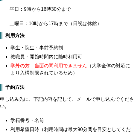
平日：9時から16時30分まで
土曜日：10時から17時まで（日祝は休館）
利用方法
学生・院生：事前予約制
教職員：開館時間内に随時利用可
学外の方：当面の間利用できません
（大学全体の対応に
より入構制限されているため）
予約方法
申し込み先に、下記内容を記して、メールで申し込んでくださ
い。
学籍番号・名前
利用希望日時（利用時間は最大90分間を目安としてくだ