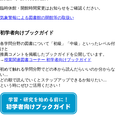
臨時休館・開館時間変更はお知らせをご確認ください。
気象警報による図書館の開館等の取扱い
初学者向けブックガイド
各学問分野の図書について「初級」「中級」といったレベル付
けと
推薦コメントを掲載したブックガイドを公開しています。
→
授業関連図書コーナー 初学者向けブックガイド
初めて触れる学問分野でどの本から読んだらいいのか分からな
い…
どの順で読んでいくとステップアップできるか知りたい…
という時にぜひご活用ください！