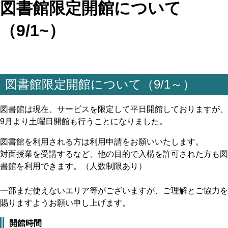
図書館限定開館について
（9/1~）
図書館限定開館について（9/1～）
図書館は現在、サービスを限定して平日開館しておりますが、
9月より土曜日開館も行うことになりました。
図書館を利用される方は利用申請をお願いいたします。
対面授業を受講するなど、他の目的で入構を許可された方も図
書館を利用できます。（人数制限あり）
一部まだ使えないエリア等がございますが、ご理解とご協力を
賜りますようお願い申し上げます。
開館時間